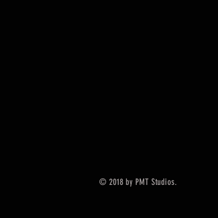
© 2018 by PMT Studios.