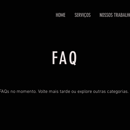
HOME
SERVIÇOS
NOSSOS TRABALH
FAQ
AQs no momento. Volte mais tarde ou explore outras categorias.