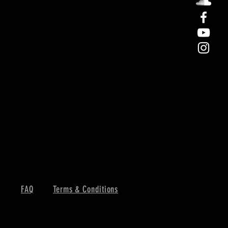
FAQ
Terms & Conditions